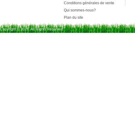
Conditions générales de vente
Qui sommes-nous?
Plan du site
Copyright © 2026. All Rights Reserved.